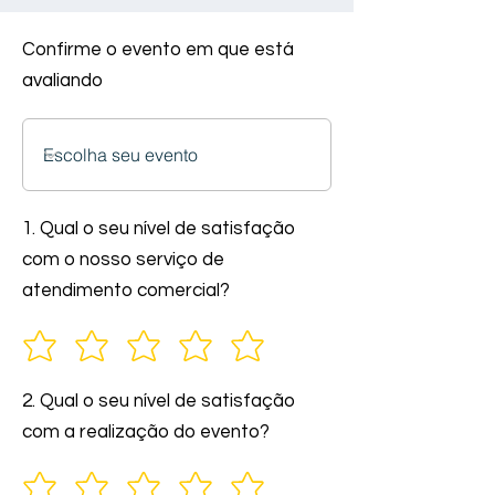
Confirme o evento em que está
avaliando
1. Qual o seu nível de satisfação
com o nosso serviço de
atendimento comercial?
2. Qual o seu nível de satisfação
com a realização do evento?