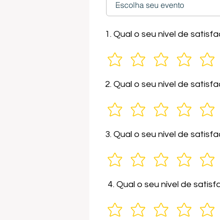
1. Qual o seu nível de sati
2. Qual o seu nível de satis
3. Qual o seu nível de sati
4. Qual o seu nível de sati