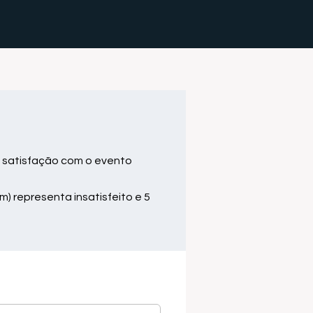
 satisfação com o evento
m) representa insatisfeito e 5