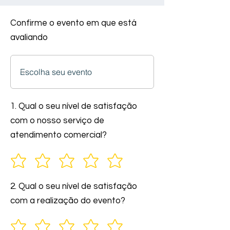
Confirme o evento em que está
avaliando
1. Qual o seu nível de satisfação
com o nosso serviço de
atendimento comercial?
2. Qual o seu nível de satisfação
com a realização do evento?