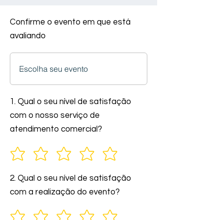
Confirme o evento em que está
avaliando
1. Qual o seu nível de satisfação
com o nosso serviço de
atendimento comercial?
2. Qual o seu nível de satisfação
com a realização do evento?