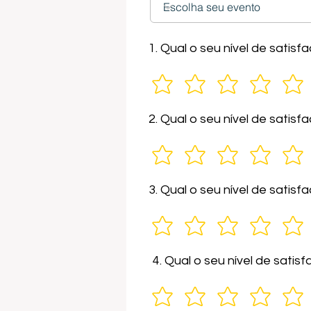
1. Qual o seu nível de sati
2. Qual o seu nível de satis
3. Qual o seu nível de sati
4. Qual o seu nível de sati