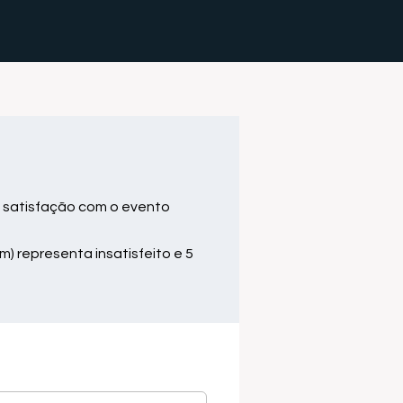
 satisfação com o evento
m) representa insatisfeito e 5