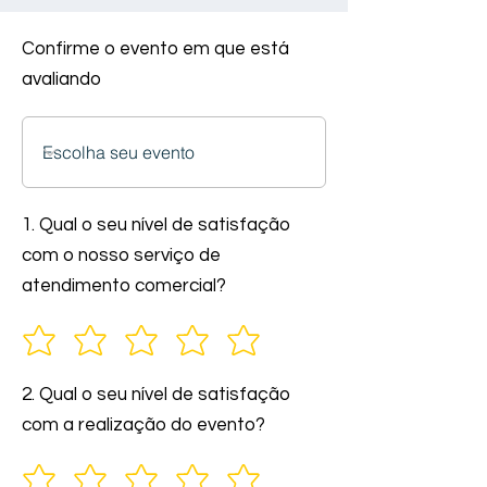
Confirme o evento em que está
avaliando
1. Qual o seu nível de satisfação
com o nosso serviço de
atendimento comercial?
2. Qual o seu nível de satisfação
com a realização do evento?