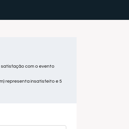
 satisfação com o evento
m) representa insatisfeito e 5