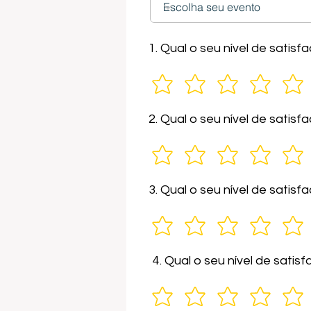
1. Qual o seu nível de sati
2. Qual o seu nível de satis
3. Qual o seu nível de sati
4. Qual o seu nível de sati