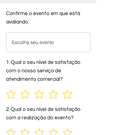
Confirme o evento em que está
avaliando
1. Qual o seu nível de satisfação
com o nosso serviço de
atendimento comercial?
2. Qual o seu nível de satisfação
com a realização do evento?