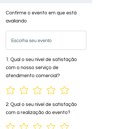
Confirme o evento em que está
avaliando
1. Qual o seu nível de satisfação
com o nosso serviço de
atendimento comercial?
2. Qual o seu nível de satisfação
com a realização do evento?