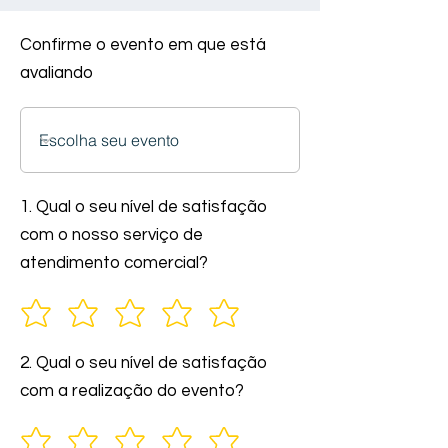
Confirme o evento em que está
avaliando
1. Qual o seu nível de satisfação
com o nosso serviço de
atendimento comercial?
2. Qual o seu nível de satisfação
com a realização do evento?