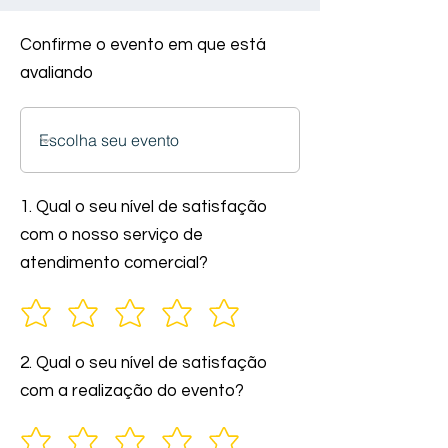
Confirme o evento em que está
avaliando
1. Qual o seu nível de satisfação
com o nosso serviço de
atendimento comercial?
2. Qual o seu nível de satisfação
com a realização do evento?