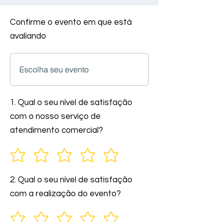
Confirme o evento em que está
avaliando
1. Qual o seu nível de satisfação
com o nosso serviço de
atendimento comercial?
2. Qual o seu nível de satisfação
com a realização do evento?