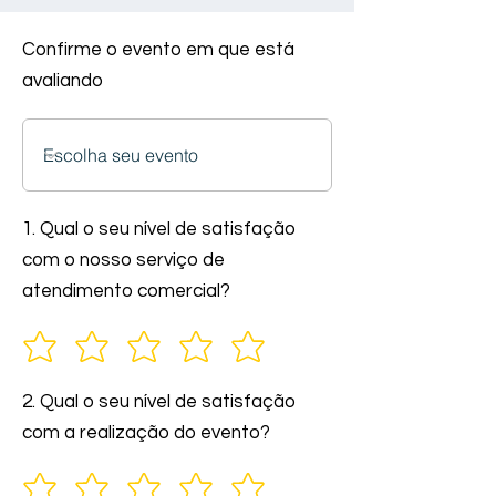
Confirme o evento em que está
avaliando
1. Qual o seu nível de satisfação
com o nosso serviço de
atendimento comercial?
2. Qual o seu nível de satisfação
com a realização do evento?