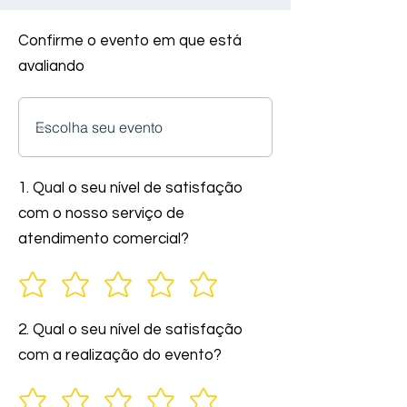
Confirme o evento em que está
avaliando
1. Qual o seu nível de satisfação
com o nosso serviço de
atendimento comercial?
2. Qual o seu nível de satisfação
com a realização do evento?