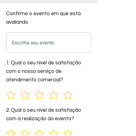
Confirme o evento em que está
avaliando
1. Qual o seu nível de satisfação
com o nosso serviço de
atendimento comercial?
2. Qual o seu nível de satisfação
com a realização do evento?