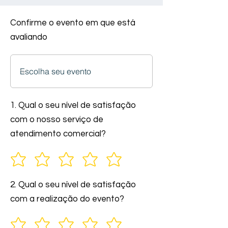
Confirme o evento em que está
avaliando
1. Qual o seu nível de satisfação
com o nosso serviço de
atendimento comercial?
2. Qual o seu nível de satisfação
com a realização do evento?