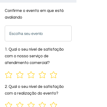
Confirme o evento em que está
avaliando
1. Qual o seu nível de satisfação
com o nosso serviço de
atendimento comercial?
2. Qual o seu nível de satisfação
com a realização do evento?