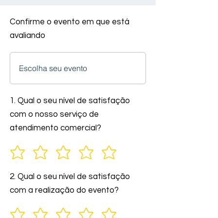
Confirme o evento em que está
avaliando
1. Qual o seu nível de satisfação
com o nosso serviço de
atendimento comercial?
2. Qual o seu nível de satisfação
com a realização do evento?