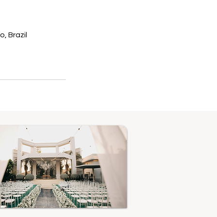
, Brazil