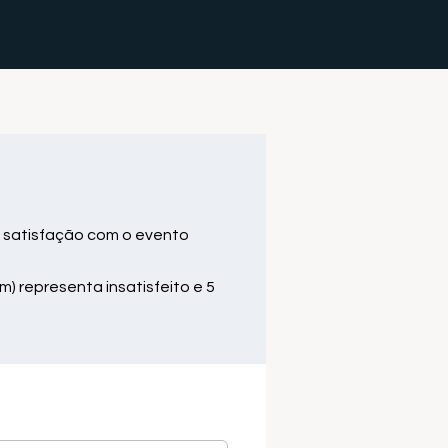
 satisfação com o evento
m) representa insatisfeito e 5