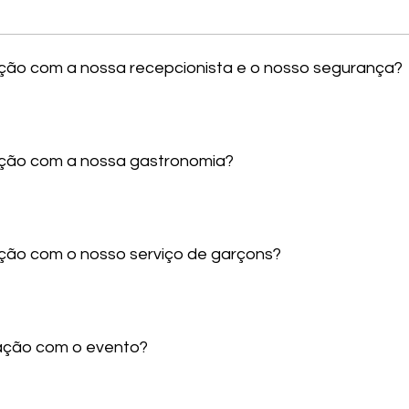
sfação com a nossa recepcionista e o nosso segurança?
sfação com a nossa gastronomia?
fação com o nosso serviço de garçons?
sfação com o evento?