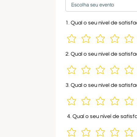
1. Qual o seu nível de sati
2. Qual o seu nível de sati
3. Qual o seu nível de satis
4. Qual o seu nível de sati