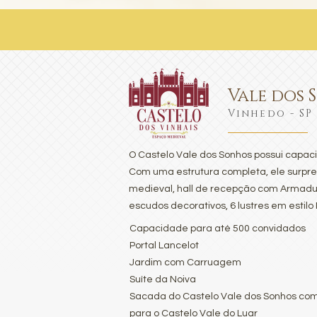
Vale dos 
Vinhedo - SP
O Castelo Vale dos Sonhos possui capac
Com uma estrutura completa, ele surpr
medieval, hall de recepção com Armadu
escudos decorativos, 6 lustres em estilo
Capacidade para até 500 convidados
Portal Lancelot
Jardim com Carruagem
Suíte da Noiva
Sacada do Castelo Vale dos Sonhos com
para o Castelo Vale do Luar