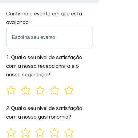
Confirme o evento em que está
avaliando
1. Qual o seu nível de satisfação
com a nossa recepcionista e o
nosso segurança?
2. Qual o seu nível de satisfação
com a nossa gastronomia?