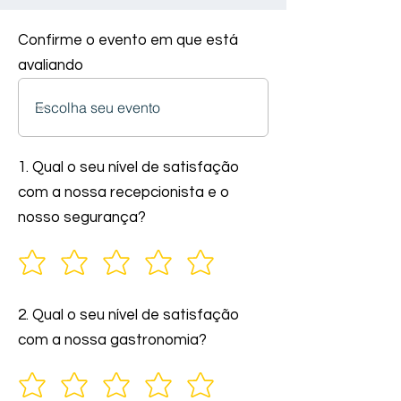
Confirme o evento em que está
avaliando
1. Qual o seu nível de satisfação
com a nossa recepcionista e o
nosso segurança?
2. Qual o seu nível de satisfação
com a nossa gastronomia?