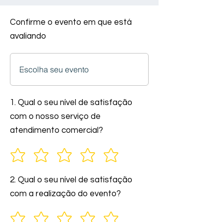
Confirme o evento em que está
avaliando
1. Qual o seu nível de satisfação
com o nosso serviço de
atendimento comercial?
2. Qual o seu nível de satisfação
com a realização do evento?