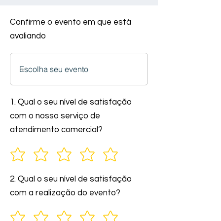
Confirme o evento em que está
avaliando
1. Qual o seu nível de satisfação
com o nosso serviço de
atendimento comercial?
2. Qual o seu nível de satisfação
com a realização do evento?