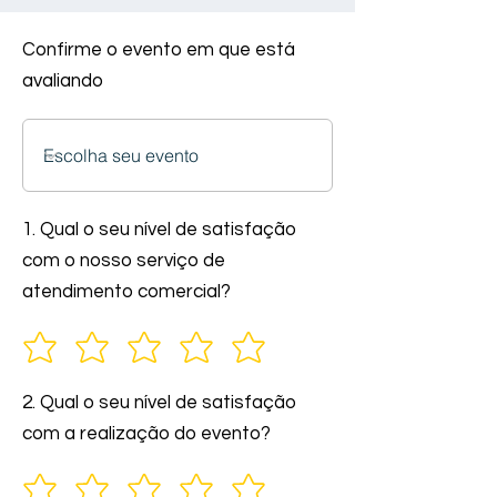
Confirme o evento em que está
avaliando
1. Qual o seu nível de satisfação
com o nosso serviço de
atendimento comercial?
2. Qual o seu nível de satisfação
com a realização do evento?