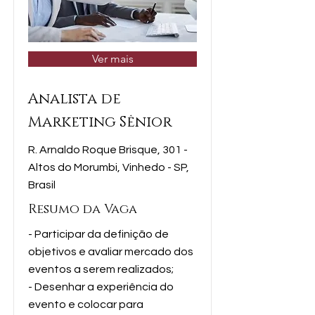
Ver mais
Analista de
Marketing Sênior
R. Arnaldo Roque Brisque, 301 -
Altos do Morumbi, Vinhedo - SP,
Brasil
Resumo da Vaga
- Participar da definição de
objetivos e avaliar mercado dos
eventos a serem realizados;
- Desenhar a experiência do
evento e colocar para