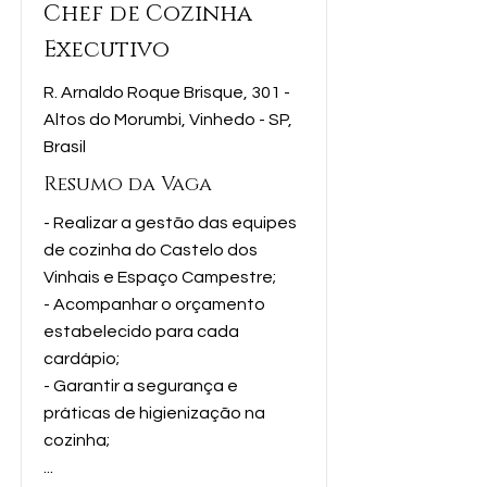
Chef de Cozinha
Executivo
R. Arnaldo Roque Brisque, 301 -
Altos do Morumbi, Vinhedo - SP,
Brasil
Resumo da Vaga
- Realizar a gestão das equipes
de cozinha do Castelo dos
Vinhais e Espaço Campestre;
- Acompanhar o orçamento
estabelecido para cada
cardápio;
- Garantir a segurança e
práticas de higienização na
cozinha;
...