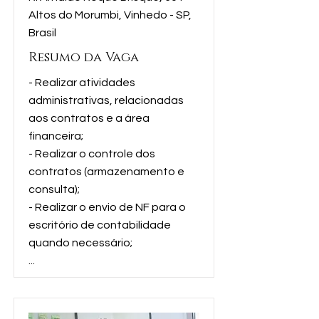
Altos do Morumbi, Vinhedo - SP,
Brasil
Resumo da Vaga
- Realizar atividades
administrativas, relacionadas
aos contratos e a área
financeira;
- Realizar o controle dos
contratos (armazenamento e
consulta);
- Realizar o envio de NF para o
escritório de contabilidade
quando necessário;
...