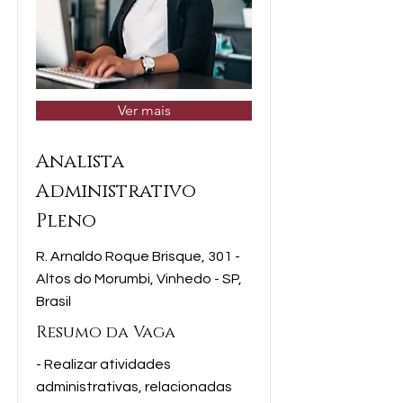
Ver mais
Analista
Administrativo
Pleno
R. Arnaldo Roque Brisque, 301 -
Altos do Morumbi, Vinhedo - SP,
Brasil
Resumo da Vaga
- Realizar atividades
administrativas, relacionadas