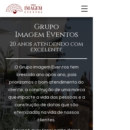
Grupo
Imagem Eventos
20 anos atendendo com
excelente
O Grupo Imagem Eventos tem
crescido ano após ano, pois
priorizamos o bom atendimento ao
cliente, a construção de uma marca
que impacte a vida das pessoas e a
construção de datas que são
eternizadas na vida de nossos
clientes.