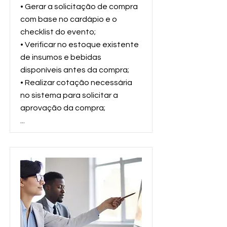
• Gerar a solicitação de compra
com base no cardápio e o
checklist do evento;
• Verificar no estoque existente
de insumos e bebidas
disponíveis antes da compra;
• Realizar cotação necessária
no sistema para solicitar a
aprovação da compra;
...