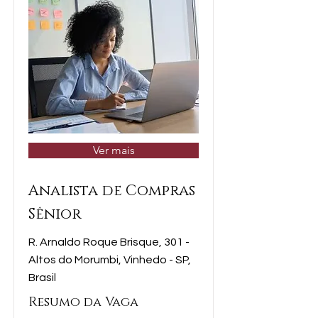
Ver mais
Analista de Compras
Sênior
R. Arnaldo Roque Brisque, 301 -
Altos do Morumbi, Vinhedo - SP,
Brasil
Resumo da Vaga